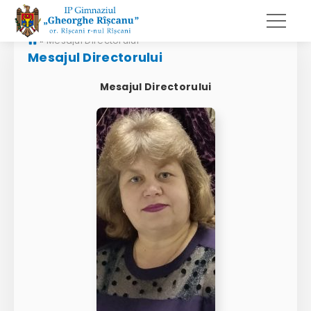
»
Mesajul Directorului
Mesajul Directorului
Mesajul Directorului