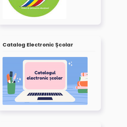
Catalog Electronic Școlar