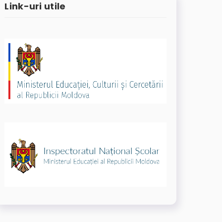
Link-uri utile