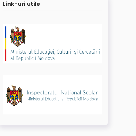
Link-uri utile