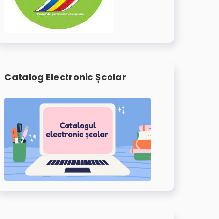
Catalog Electronic Școlar