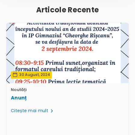
Articole Recente
30 August, 2024
Noutăți
Anunț
Citește mai mult