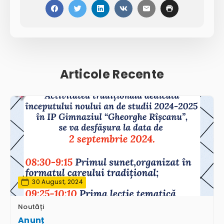
Articole Recente
30 August, 2024
Noutăți
Anunț