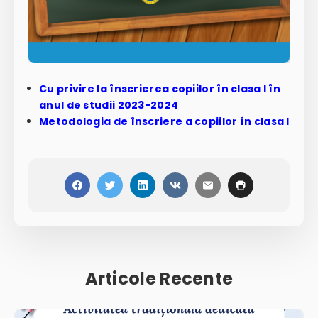
Cu privire la înscrierea copiilor în clasa I în
anul de studii 2023-2024
Metodologia de înscriere a copiilor în clasa I
Articole Recente