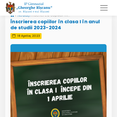
»
Noutăți
Înscrierea copiilor în clasa I în anul de studii 2023-2024
Înscrierea copiilor în clasa I în anul
de studii 2023-2024
18 Aprilie, 2023