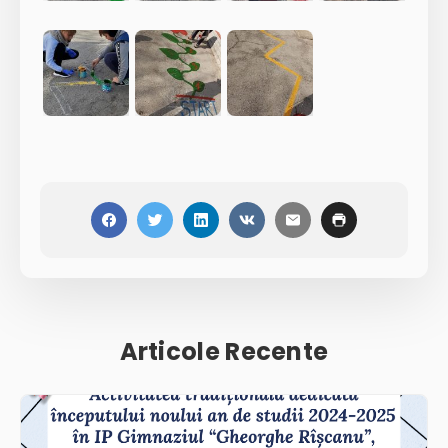
Articole Recente